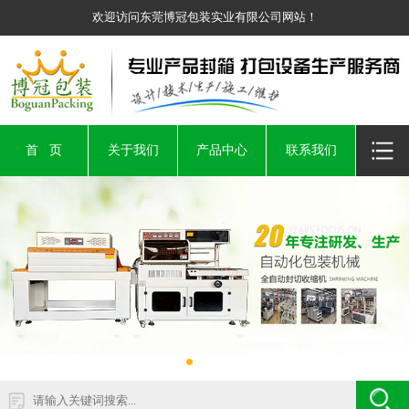
欢迎访问东莞博冠包装实业有限公司网站！
首 页
关于我们
产品中心
联系我们