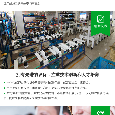
证产品加工的高效率与高品质。
创新技术
拥有先进的设备，注重技术创新和人才培养
一体化配齐自动化设备所需的耗材配件产品，配套更灵活、更齐全。
生产部将严格按照技术研发中心的技术要求为您提供优良的产品。
公司秉承“精益求精、力求完美”的方针，不断拼搏积累，我们不仅为客户提供优良产
品，同时向客户提供全面的技术咨询与指导。