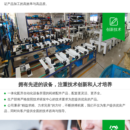
证产品加工的高效率与高品质。
创新技术
拥有先进的设备，注重技术创新和人才培养
一体化配齐自动化设备所需的耗材配件产品，配套更灵活、更齐全。
生产部将严格按照技术研发中心的技术要求为您提供优良的产品。
公司秉承“精益求精、力求完美”的方针，不断拼搏积累，我们不仅为客户提供优良产
品，同时向客户提供全面的技术咨询与指导。